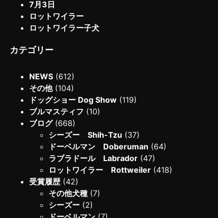
7月3日
ロットワイラー
ロットワイラー子犬
カテゴリー
NEWS
(612)
その他
(104)
ドッグショー Dog Show
(119)
ブルマスティフ
(10)
ブログ
(668)
シーズー Shih-Tzu
(37)
ドーベルマン Doberuman
(64)
ラブラドール Labrador
(47)
ロットワイラー Rottweiler
(418)
受賞履歴
(42)
その他犬種
(7)
シーズー
(2)
ドーベルマン
(7)