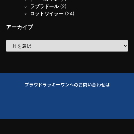
ラブラドール
(2)
ロットワイラー
(24)
アーカイブ
プラウドラッキーワンへのお問い合わせは