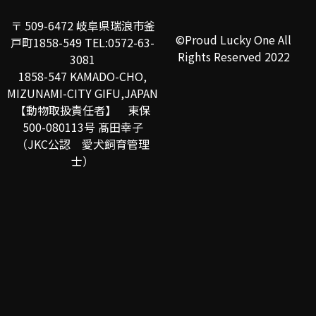
〒 509-6472 岐阜県瑞浪市釜
©Proud Lucky One All
戸町1858-549 TEL:0572-63-
Rights Reserved 2022
3081
1858-547 KAMADO-CHO,
MIZUNAMI-CITY GIFU,JAPAN
【動物取扱責任者】 東保
500-080113号 髙田幸子
（JKC公認 愛犬飼育管理
士）