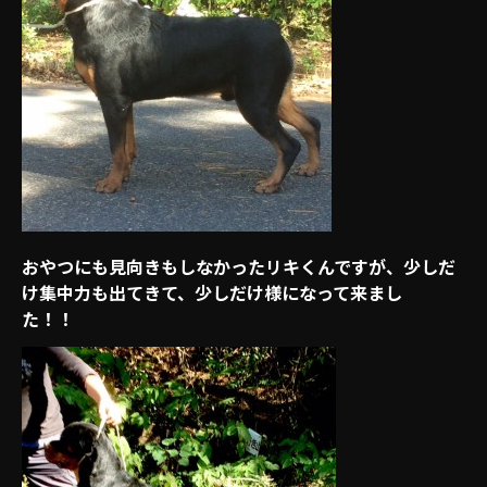
おやつにも見向きもしなかったリキくんですが、少しだ
け集中力も出てきて、少しだけ様になって来まし
た！！