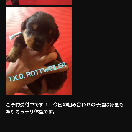
ご予約受付中です！ 今回の組み合わせの子達は骨量も
ありガッチリ体型です。