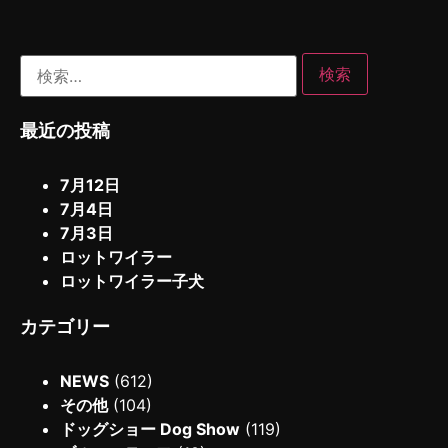
最近の投稿
7月12日
7月4日
7月3日
ロットワイラー
ロットワイラー子犬
カテゴリー
NEWS
(612)
その他
(104)
ドッグショー Dog Show
(119)