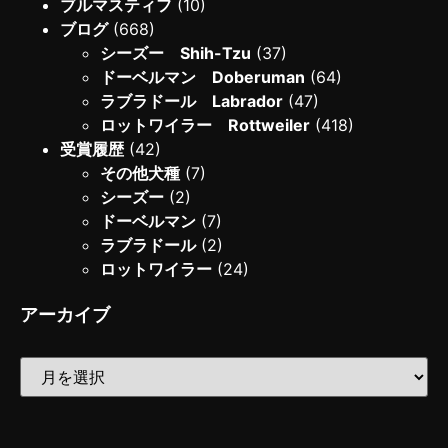
ブルマスティフ
(10)
ブログ
(668)
シーズー Shih-Tzu
(37)
ドーベルマン Doberuman
(64)
ラブラドール Labrador
(47)
ロットワイラー Rottweiler
(418)
受賞履歴
(42)
その他犬種
(7)
シーズー
(2)
ドーベルマン
(7)
ラブラドール
(2)
ロットワイラー
(24)
アーカイブ