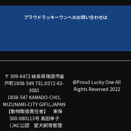
プラウドラッキーワンへのお問い合わせは
〒 509-6472 岐阜県瑞浪市釜
©Proud Lucky One All
戸町1858-549 TEL:0572-63-
Rights Reserved 2022
3081
1858-547 KAMADO-CHO,
MIZUNAMI-CITY GIFU,JAPAN
【動物取扱責任者】 東保
500-080113号 髙田幸子
（JKC公認 愛犬飼育管理