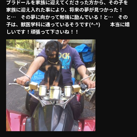
ブラドールを家族に迎えてくださった方から、その子を
家族に迎え入れた事により、将来の夢が見つかった！
と… その夢に向かって勉強に励んでいる！と… その
子は、獣医学科に通っているそうです(^-^) 本当に嬉
しいです！頑張って下さいね！！