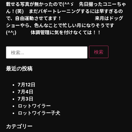
載せる写真が無かったので(^^ゞ 先日撮ったコニーちゃ
ん！(笑) まだバギートレーニングするには早すぎるの
で、自由運動させてます！ 来月はドッグ
ショーやら、色んなことで忙しい月になりそうです
(^^;) 体調管理に気を付けなくては！！
最近の投稿
7月12日
7月4日
7月3日
ロットワイラー
ロットワイラー子犬
カテゴリー