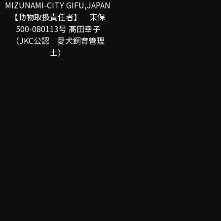
MIZUNAMI-CITY GIFU,JAPAN
【動物取扱責任者】 東保
500-080113号 髙田幸子
（JKC公認 愛犬飼育管理
士）