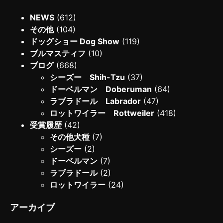
NEWS
(612)
その他
(104)
ドッグショー Dog Show
(119)
ブルマスティフ
(10)
ブログ
(668)
シーズー Shih-Tzu
(37)
ドーベルマン Doberuman
(64)
ラブラドール Labrador
(47)
ロットワイラー Rottweiler
(418)
受賞履歴
(42)
その他犬種
(7)
シーズー
(2)
ドーベルマン
(7)
ラブラドール
(2)
ロットワイラー
(24)
アーカイブ