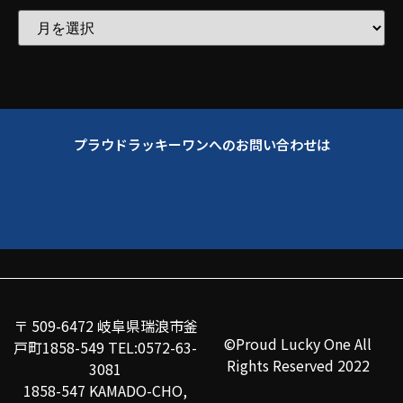
プラウドラッキーワンへのお問い合わせは
〒 509-6472 岐阜県瑞浪市釜
©Proud Lucky One All
戸町1858-549 TEL:0572-63-
Rights Reserved 2022
3081
1858-547 KAMADO-CHO,