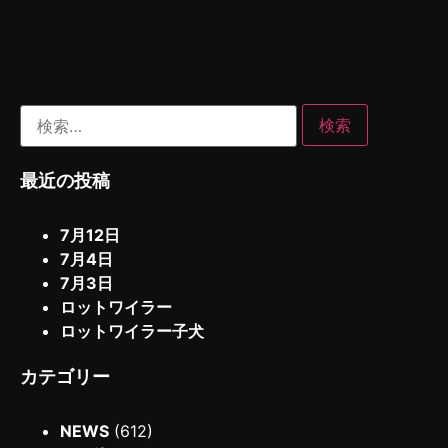
最近の投稿
7月12日
7月4日
7月3日
ロットワイラー
ロットワイラー子犬
カテゴリー
NEWS
(612)