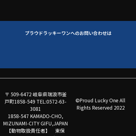
プラウドラッキーワンへのお問い合わせは
〒 509-6472 岐阜県瑞浪市釜
©Proud Lucky One All
戸町1858-549 TEL:0572-63-
Rights Reserved 2022
3081
1858-547 KAMADO-CHO,
MIZUNAMI-CITY GIFU,JAPAN
【動物取扱責任者】 東保