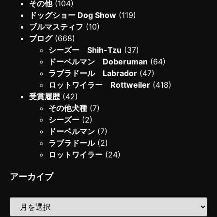
その他
(104)
ドッグショー Dog Show
(119)
ブルマスティフ
(10)
ブログ
(668)
シーズー Shih-Tzu
(37)
ドーベルマン Doberuman
(64)
ラブラドール Labrador
(47)
ロットワイラー Rottweiler
(418)
受賞履歴
(42)
その他犬種
(7)
シーズー
(2)
ドーベルマン
(7)
ラブラドール
(2)
ロットワイラー
(24)
アーカイブ