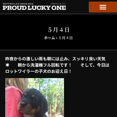
５月４日
ホーム
»
５月４日
昨夜からの激しい雨も朝には止み、スッキリ良い天気
☀ 朝から洗濯機フル回転です！ そして、今日は
ロットワイラーの子犬のお迎え日！