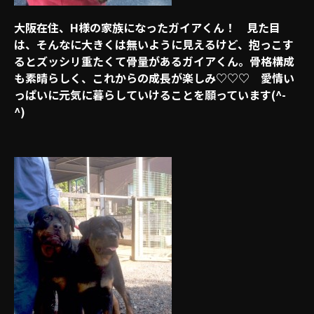
大阪在住、H様の家族になったガイアくん！ 見た目
は、そんなに大きくは無いように見えるけど、抱っこす
るとズッシリ重たくて骨量があるガイアくん。骨格構成
も素晴らしく、これからの成長が楽しみ♡♡♡ 愛情い
っぱいに元気に暮らしていけることを願っています(^-
^)