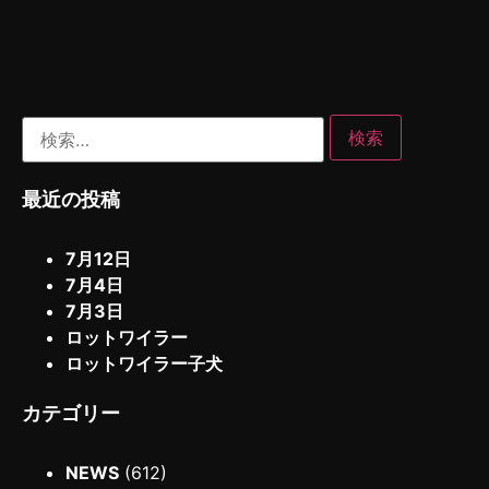
最近の投稿
7月12日
7月4日
7月3日
ロットワイラー
ロットワイラー子犬
カテゴリー
NEWS
(612)