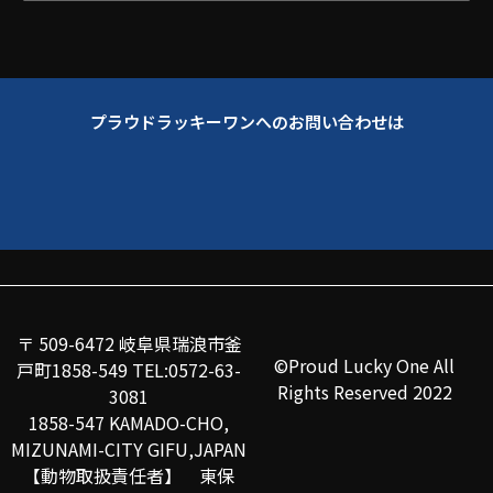
プラウドラッキーワンへのお問い合わせは
〒 509-6472 岐阜県瑞浪市釜
©Proud Lucky One All
戸町1858-549 TEL:0572-63-
Rights Reserved 2022
3081
1858-547 KAMADO-CHO,
MIZUNAMI-CITY GIFU,JAPAN
【動物取扱責任者】 東保