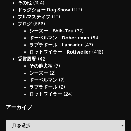
その他
(104)
ドッグショー Dog Show
(119)
ブルマスティフ
(10)
ブログ
(668)
シーズー Shih-Tzu
(37)
ドーベルマン Doberuman
(64)
ラブラドール Labrador
(47)
ロットワイラー Rottweiler
(418)
受賞履歴
(42)
その他犬種
(7)
シーズー
(2)
ドーベルマン
(7)
ラブラドール
(2)
ロットワイラー
(24)
アーカイブ