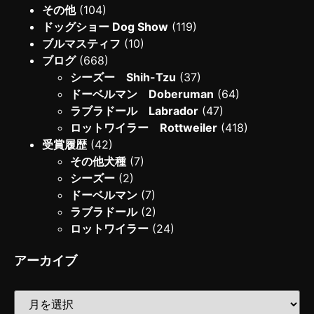
その他
(104)
ドッグショー Dog Show
(119)
ブルマスティフ
(10)
ブログ
(668)
シーズー Shih-Tzu
(37)
ドーベルマン Doberuman
(64)
ラブラドール Labrador
(47)
ロットワイラー Rottweiler
(418)
受賞履歴
(42)
その他犬種
(7)
シーズー
(2)
ドーベルマン
(7)
ラブラドール
(2)
ロットワイラー
(24)
アーカイブ