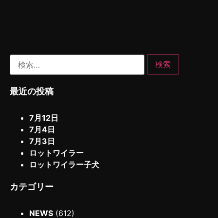
最近の投稿
7月12日
7月4日
7月3日
ロットワイラー
ロットワイラー子犬
カテゴリー
NEWS
(612)