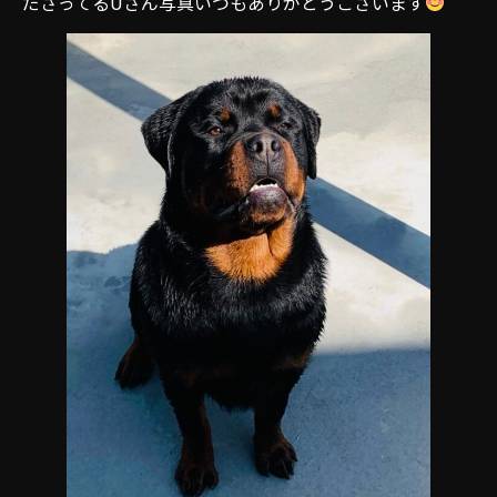
ださってるUさん写真いつもありがとうございます