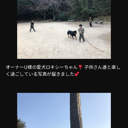
オーナーU様の愛犬ロキシーちゃん
子供さん達と楽し
く過ごしている写真が届きました