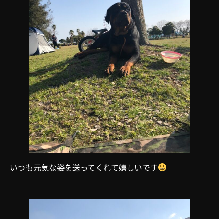
いつも元気な姿を送ってくれて嬉しいです