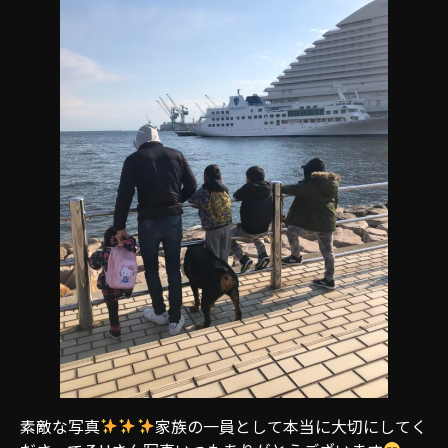
素敵な写真
家族の一員として本当に大切にしてく