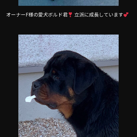
オーナーF様の愛犬ボルド君
立派に成長しています