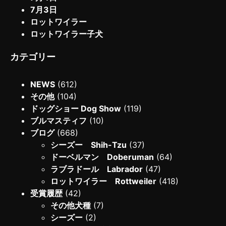
7月3日
ロットワイラー
ロットワイラー子犬
カテゴリー
NEWS
(612)
その他
(104)
ドッグショー Dog Show
(119)
ブルマスティフ
(10)
ブログ
(668)
シーズー Shih-Tzu
(37)
ドーベルマン Doberuman
(64)
ラブラドール Labrador
(47)
ロットワイラー Rottweiler
(418)
受賞履歴
(42)
その他犬種
(7)
シーズー
(2)