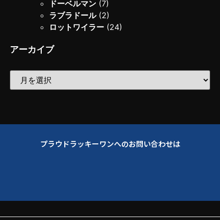
ドーベルマン
(7)
ラブラドール
(2)
ロットワイラー
(24)
アーカイブ
プラウドラッキーワンへのお問い合わせは