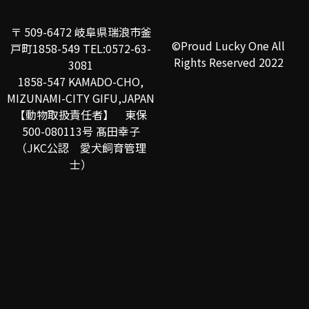
〒 509-6472 岐阜県瑞浪市釜
©Proud Lucky One All
戸町1858-549 TEL:0572-63-
Rights Reserved 2022
3081
1858-547 KAMADO-CHO,
MIZUNAMI-CITY GIFU,JAPAN
【動物取扱責任者】 東保
500-080113号 髙田幸子
（JKC公認 愛犬飼育管理
士）