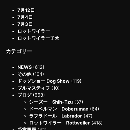
7月12日
7月4日
7月3日
ロットワイラー
ロットワイラー子犬
カテゴリー
NEWS
(612)
その他
(104)
ドッグショー Dog Show
(119)
ブルマスティフ
(10)
ブログ
(668)
シーズー Shih-Tzu
(37)
ドーベルマン Doberuman
(64)
ラブラドール Labrador
(47)
ロットワイラー Rottweiler
(418)
受賞履歴
(42)