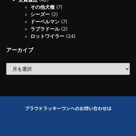
その他犬種
(7)
シーズー
(2)
ドーベルマン
(7)
ラブラドール
(2)
ロットワイラー
(24)
アーカイブ
プラウドラッキーワンへのお問い合わせは