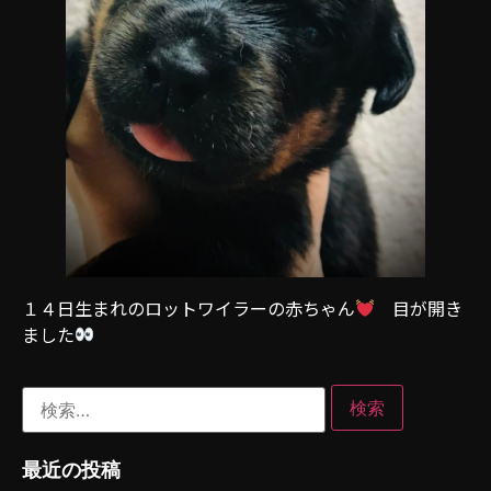
１４日生まれのロットワイラーの赤ちゃん
目が開き
ました
最近の投稿