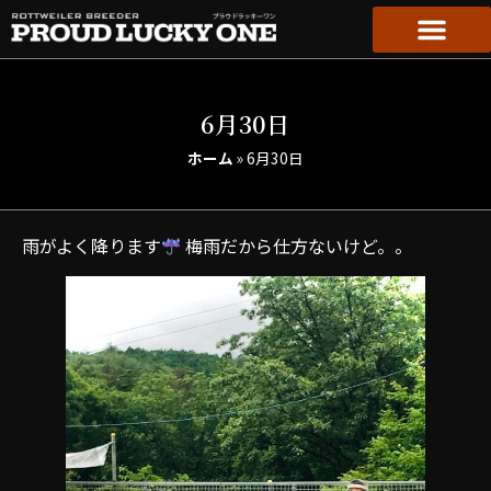
6月30日
ホーム
»
6月30日
雨がよく降ります
梅雨だから仕方ないけど。。