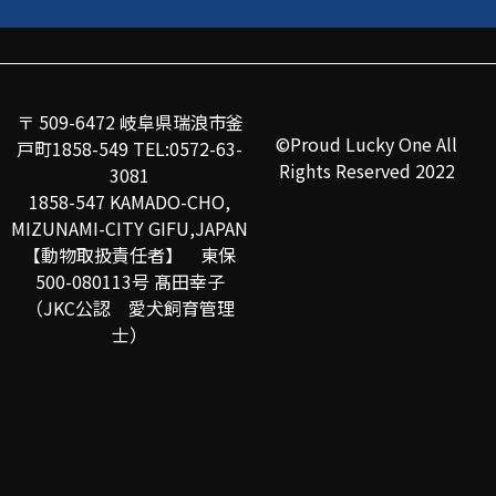
〒 509-6472 岐阜県瑞浪市釜
©Proud Lucky One All
戸町1858-549 TEL:0572-63-
Rights Reserved 2022
3081
1858-547 KAMADO-CHO,
MIZUNAMI-CITY GIFU,JAPAN
【動物取扱責任者】 東保
500-080113号 髙田幸子
（JKC公認 愛犬飼育管理
士）