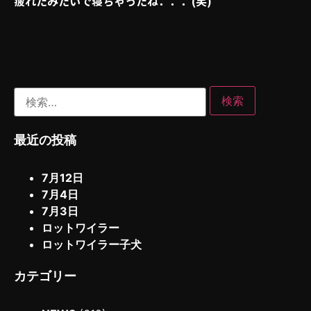
疲れたみたいで寝ちゃったね．．．(笑)
最近の投稿
7月12日
7月4日
7月3日
ロットワイラー
ロットワイラー子犬
カテゴリー