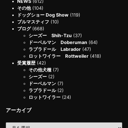
NEWS
(612)
その他
(104)
ドッグショー Dog Show
(119)
ブルマスティフ
(10)
ブログ
(668)
シーズー Shih-Tzu
(37)
ドーベルマン Doberuman
(64)
ラブラドール Labrador
(47)
ロットワイラー Rottweiler
(418)
受賞履歴
(42)
その他犬種
(7)
シーズー
(2)
ドーベルマン
(7)
ラブラドール
(2)
ロットワイラー
(24)
アーカイブ