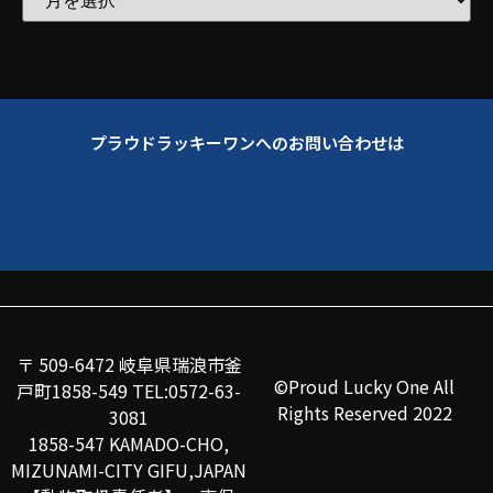
プラウドラッキーワンへのお問い合わせは
〒 509-6472 岐阜県瑞浪市釜
©Proud Lucky One All
戸町1858-549 TEL:0572-63-
Rights Reserved 2022
3081
1858-547 KAMADO-CHO,
MIZUNAMI-CITY GIFU,JAPAN