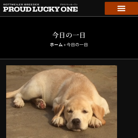
今日の一日
ホーム
»
今日の一日