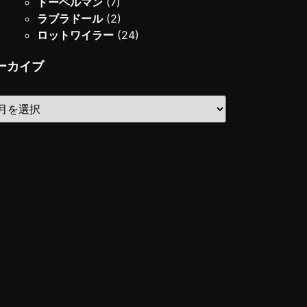
ドーベルマン
(7)
ラブラドール
(2)
ロットワイラー
(24)
ーカイブ