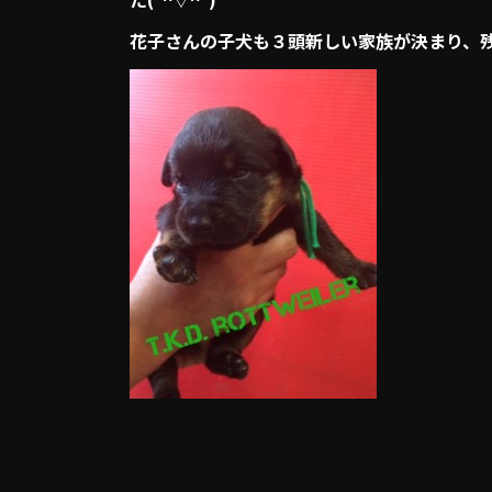
花子さんの子犬も３頭新しい家族が決まり