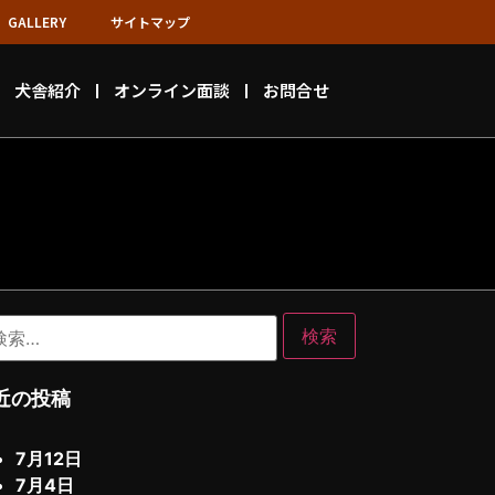
GALLERY
サイトマップ
犬舎紹介
オンライン面談
お問合せ
近の投稿
7月12日
7月4日