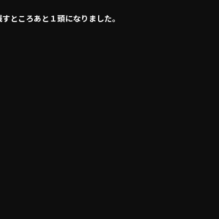
、残すところあと１頭になりました。