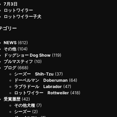
7月3日
ロットワイラー
ロットワイラー子犬
テゴリー
NEWS
(612)
その他
(104)
ドッグショー Dog Show
(119)
ブルマスティフ
(10)
ブログ
(668)
シーズー Shih-Tzu
(37)
ドーベルマン Doberuman
(64)
ラブラドール Labrador
(47)
ロットワイラー Rottweiler
(418)
受賞履歴
(42)
その他犬種
(7)
シーズー
(2)