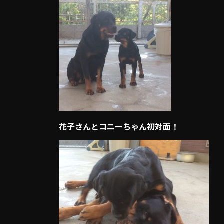
花子さんとコニーちゃん初対面！