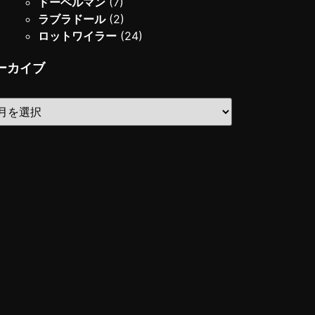
ドーベルマン
(7)
ラブラドール
(2)
ロットワイラー
(24)
ーカイブ