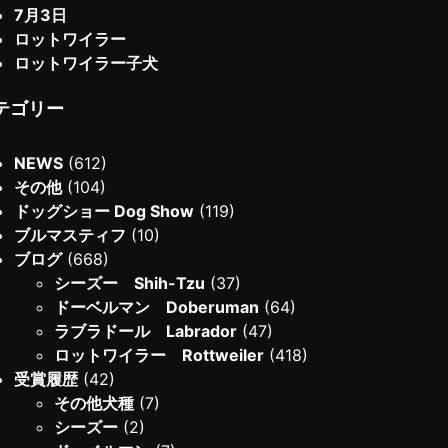
7月3日
ロットワイラー
ロットワイラー子犬
テゴリー
NEWS
(612)
その他
(104)
ドッグショー Dog Show
(119)
ブルマスティフ
(10)
ブログ
(668)
シーズー Shih-Tzu
(37)
ドーベルマン Doberuman
(64)
ラブラドール Labrador
(47)
ロットワイラー Rottweiler
(418)
受賞履歴
(42)
その他犬種
(7)
シーズー
(2)