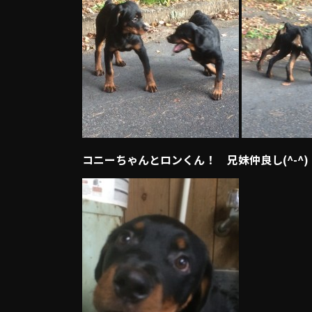
コニーちゃんとロンくん！ 兄妹仲良し(^-