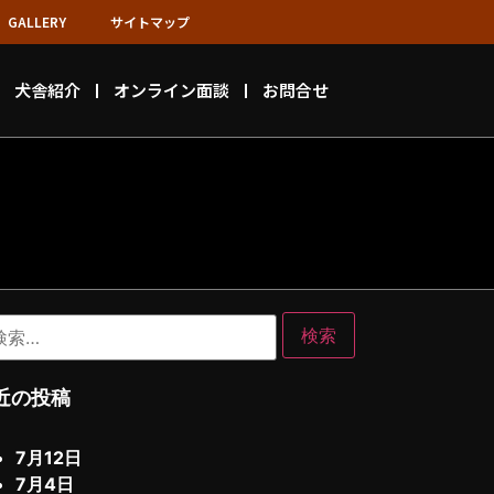
GALLERY
サイトマップ
犬舎紹介
オンライン面談
お問合せ
近の投稿
7月12日
7月4日