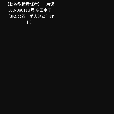
【動物取扱責任者】 東保
500-080113号 髙田幸子
（JKC公認 愛犬飼育管理
士）