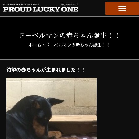
ドーベルマンの赤ちゃん誕生！！
ホーム
»
ドーベルマンの赤ちゃん誕生！！
待望の赤ちゃんが生まれました！！