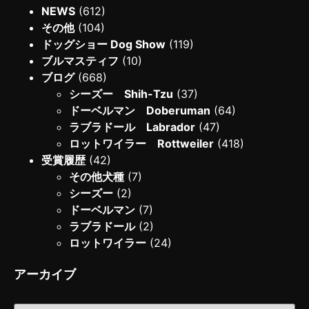
NEWS
(612)
その他
(104)
ドッグショー Dog Show
(119)
ブルマスティフ
(10)
ブログ
(668)
シーズー Shih-Tzu
(37)
ドーベルマン Doberuman
(64)
ラブラドール Labrador
(47)
ロットワイラー Rottweiler
(418)
受賞履歴
(42)
その他犬種
(7)
シーズー
(2)
ドーベルマン
(7)
ラブラドール
(2)
ロットワイラー
(24)
アーカイブ