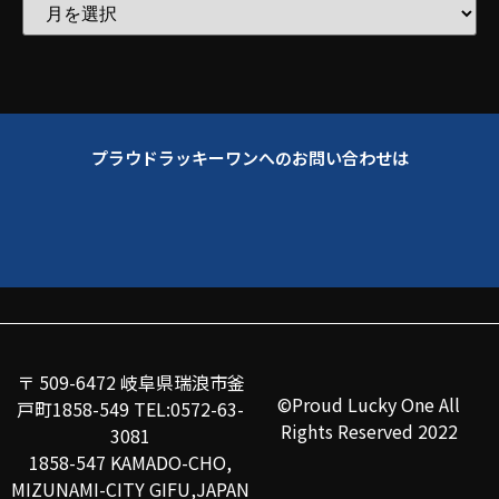
プラウドラッキーワンへのお問い合わせは
〒 509-6472 岐阜県瑞浪市釜
©Proud Lucky One All
戸町1858-549 TEL:0572-63-
Rights Reserved 2022
3081
1858-547 KAMADO-CHO,
MIZUNAMI-CITY GIFU,JAPAN