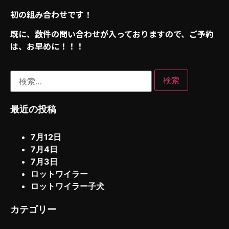
初の組み合わせです！
既に、数件の問い合わせが入っておりますので、ご予約
は、お早めに！！！
最近の投稿
7月12日
7月4日
7月3日
ロットワイラー
ロットワイラー子犬
カテゴリー