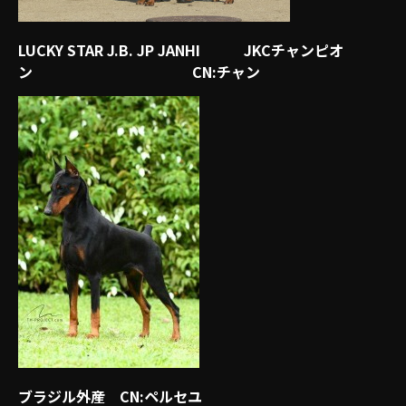
LUCKY STAR J.B. JP JANHI JKCチャンピオ
ン CN:チャン
ブラジル外産 CN:ペルセユ