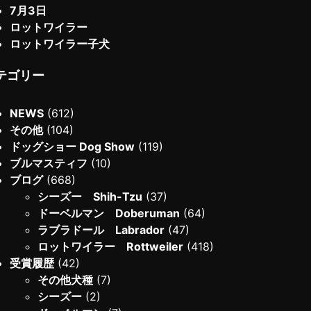
7月3日
ロットワイラー
ロットワイラー子犬
テゴリー
NEWS
(612)
その他
(104)
ドッグショー Dog Show
(119)
ブルマスティフ
(10)
ブログ
(668)
シーズー Shih-Tzu
(37)
ドーベルマン Doberuman
(64)
ラブラドール Labrador
(47)
ロットワイラー Rottweiler
(418)
受賞履歴
(42)
その他犬種
(7)
シーズー
(2)