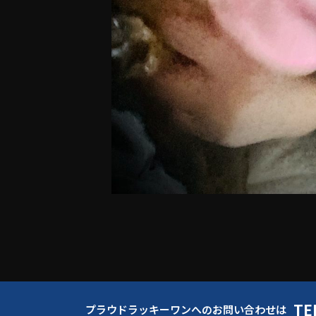
TE
プラウドラッキーワンへのお問い合わせは