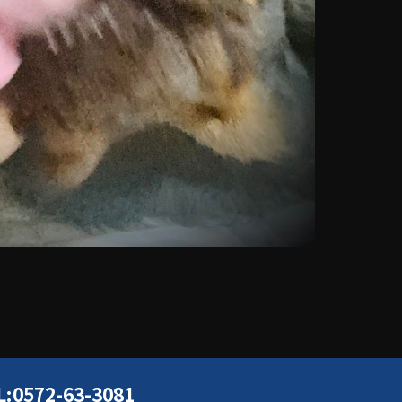
L:0572-63-3081