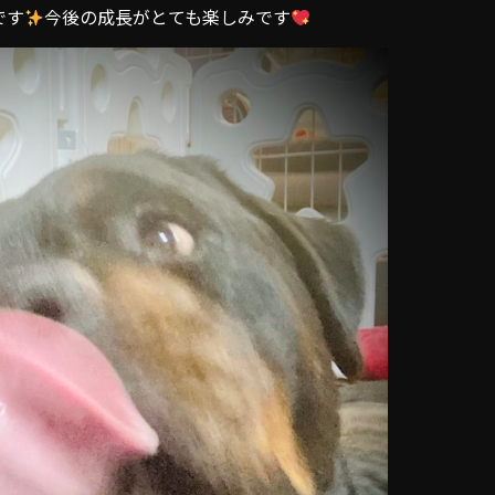
です
今後の成長がとても楽しみです