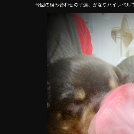
今回の組み合わせの子達、かなりハイレベル