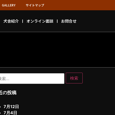
GALLERY
サイトマップ
犬舎紹介
オンライン面談
お問合せ
近の投稿
7月12日
7月4日