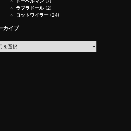
ドーベルマン
(7)
ラブラドール
(2)
ロットワイラー
(24)
ーカイブ