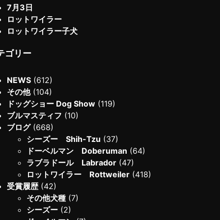
7月3日
ロットワイラー
ロットワイラー子犬
テゴリー
NEWS
(612)
その他
(104)
ドッグショー Dog Show
(119)
ブルマスティフ
(10)
ブログ
(668)
シーズー Shih-Tzu
(37)
ドーベルマン Doberuman
(64)
ラブラドール Labrador
(47)
ロットワイラー Rottweiler
(418)
受賞履歴
(42)
その他犬種
(7)
シーズー
(2)