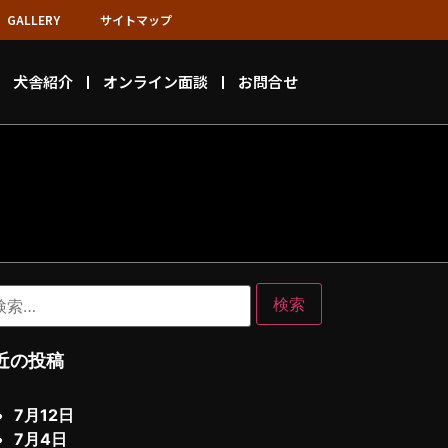
GALLERY
サイトマップ
犬舎紹介
オンライン面談
お問合せ
近の投稿
7月12日
7月4日