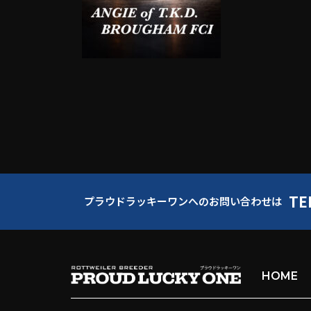
TE
プラウドラッキーワンへのお問い合わせは
HOME