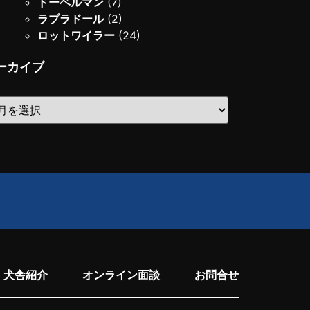
ドーベルマン
(7)
ラブラドール
(2)
ロットワイラー
(24)
ーカイブ
犬舎紹介
オンライン面談
お問合せ