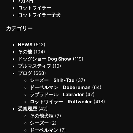
7月3日
ロットワイラー
ロットワイラー子犬
カテゴリー
NEWS
(612)
その他
(104)
ドッグショー Dog Show
(119)
ブルマスティフ
(10)
ブログ
(668)
シーズー Shih-Tzu
(37)
ドーベルマン Doberuman
(64)
ラブラドール Labrador
(47)
ロットワイラー Rottweiler
(418)
受賞履歴
(42)
その他犬種
(7)
シーズー
(2)
ドーベルマン
(7)