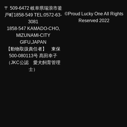
〒 509-6472 岐阜県瑞浪市釜
©Proud Lucky One All Rights
戸町1858-549 TEL:0572-63-
Reserved 2022
3081
1858-547 KAMADO-CHO,
MIZUNAMI-CITY
GIFU,JAPAN
【動物取扱責任者】 東保
500-080113号 髙田幸子
（JKC公認 愛犬飼育管理
士）