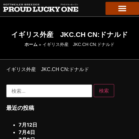
イギリス外産 JKC.CH CN:ドナルド
ホーム
»
イギリス外産 JKC.CH CN:ドナルド
イギリス外産 JKC.CH CN:ドナルド
最近の投稿
7月12日
7月4日