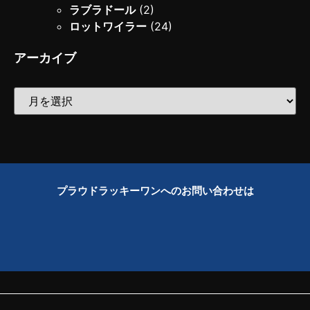
ラブラドール
(2)
ロットワイラー
(24)
アーカイブ
プラウドラッキーワンへのお問い合わせは