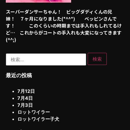
スーパーダンサーちゃん！ ビッグダディくんの兄
妹！ ７ヶ月になりました(*^^*) ベッピンさんで
す！ このくらいの時期までは手入れもしれてるけ
ど… これからがコートの手入れも大変になってきます
(^^;)
最近の投稿
7月12日
7月4日
7月3日
ロットワイラー
ロットワイラー子犬