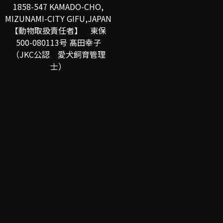
1858-547 KAMADO-CHO,
MIZUNAMI-CITY GIFU,JAPAN
【動物取扱責任者】 東保
500-080113号 髙田幸子
（JKC公認 愛犬飼育管理
士）