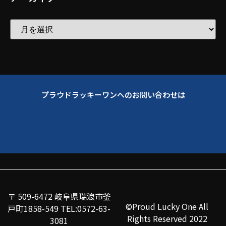
プラウドラッキーワンへのお問い合わせは
〒 509-6472 岐阜県瑞浪市釜
©Proud Lucky One All
戸町1858-549 TEL:0572-63-
Rights Reserved 2022
3081