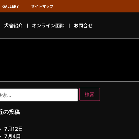
GALLERY
サイトマップ
犬舎紹介
オンライン面談
お問合せ
近の投稿
7月12日
7月4日