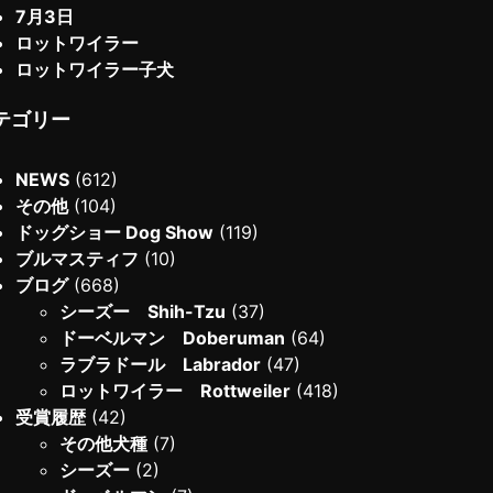
7月3日
ロットワイラー
ロットワイラー子犬
テゴリー
NEWS
(612)
その他
(104)
ドッグショー Dog Show
(119)
ブルマスティフ
(10)
ブログ
(668)
シーズー Shih-Tzu
(37)
ドーベルマン Doberuman
(64)
ラブラドール Labrador
(47)
ロットワイラー Rottweiler
(418)
受賞履歴
(42)
その他犬種
(7)
シーズー
(2)