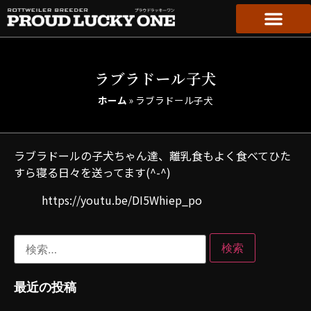
ラブラドール子犬
ホーム
»
ラブラドール子犬
ラブラドールの子犬ちゃん達、離乳食もよく食べてひた
すら寝る日々を送ってます(^-^)
https://youtu.be/DI5Whiep_po
最近の投稿