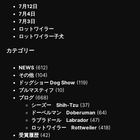
7月12日
7月4日
7月3日
ロットワイラー
ロットワイラー子犬
カテゴリー
NEWS
(612)
その他
(104)
ドッグショー Dog Show
(119)
ブルマスティフ
(10)
ブログ
(668)
シーズー Shih-Tzu
(37)
ドーベルマン Doberuman
(64)
ラブラドール Labrador
(47)
ロットワイラー Rottweiler
(418)
受賞履歴
(42)