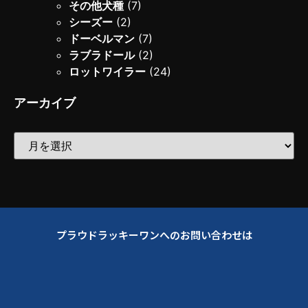
その他犬種
(7)
シーズー
(2)
ドーベルマン
(7)
ラブラドール
(2)
ロットワイラー
(24)
アーカイブ
プラウドラッキーワンへのお問い合わせは