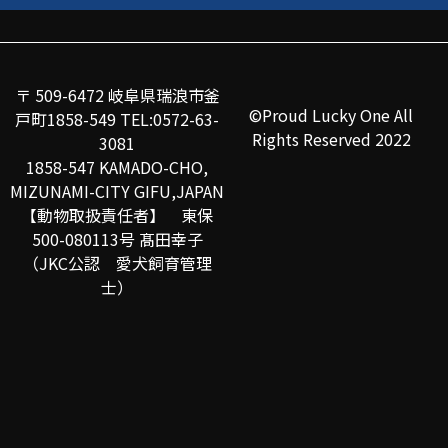
〒 509-6472 岐阜県瑞浪市釜
©Proud Lucky One All
戸町1858-549 TEL:0572-63-
Rights Reserved 2022
3081
1858-547 KAMADO-CHO,
MIZUNAMI-CITY GIFU,JAPAN
【動物取扱責任者】 東保
500-080113号 髙田幸子
（JKC公認 愛犬飼育管理
士）