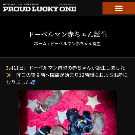
ドーベルマン赤ちゃん誕生
ホーム
»
ドーベルマン赤ちゃん誕生
3月11日、ドーベルマン待望の赤ちゃんが誕生しました
昨日の夜９時〜陣痛が始まり12時間におよぶ出産に
なりました