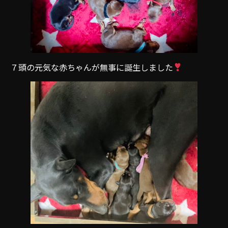
７頭の元気な赤ちゃんが無事に誕生しました