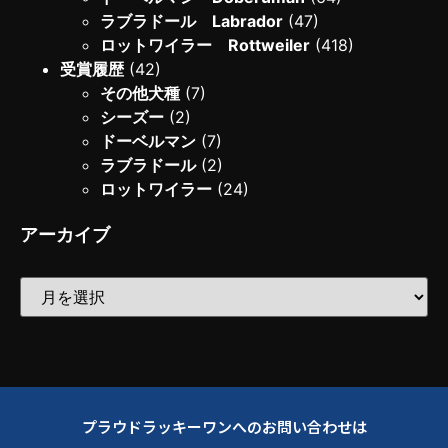
ラブラドール Labrador
(47)
ロットワイラー Rottweiler
(418)
受賞履歴
(42)
その他犬種
(7)
シーズー
(2)
ドーベルマン
(7)
ラブラドール
(2)
ロットワイラー
(24)
アーカイブ
プラウドラッキーワンへのお問い合わせは