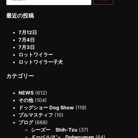
最近の投稿
7月12日
7月4日
7月3日
ロットワイラー
ロットワイラー子犬
カテゴリー
NEWS
(612)
その他
(104)
ドッグショー Dog Show
(119)
ブルマスティフ
(10)
ブログ
(668)
シーズー Shih-Tzu
(37)
ドーベルマン Doberuman
(64)