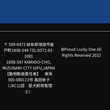
〒 509-6472 岐阜県瑞浪市釜
©Proud Lucky One All
戸町1858-549 TEL:0572-63-
Rights Reserved 2022
3081
1858-547 KAMADO-CHO,
MIZUNAMI-CITY GIFU,JAPAN
【動物取扱責任者】 東保
500-080113号 髙田幸子
（JKC公認 愛犬飼育管理
士）