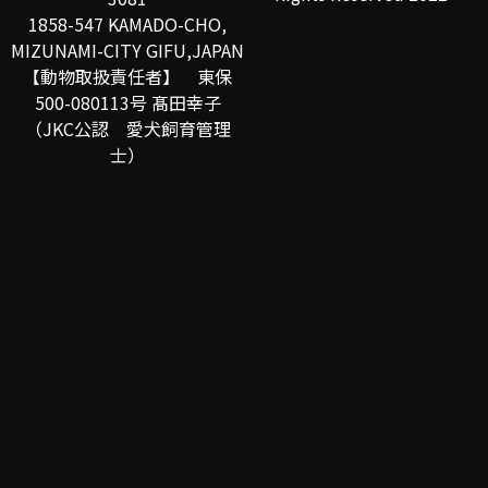
1858-547 KAMADO-CHO,
MIZUNAMI-CITY GIFU,JAPAN
【動物取扱責任者】 東保
500-080113号 髙田幸子
（JKC公認 愛犬飼育管理
士）