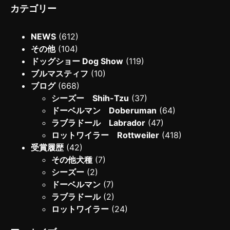
カテゴリー
NEWS
(612)
その他
(104)
ドッグショー Dog Show
(119)
ブルマスティフ
(10)
ブログ
(668)
シーズー Shih-Tzu
(37)
ドーベルマン Doberuman
(64)
ラブラドール Labrador
(47)
ロットワイラー Rottweiler
(418)
受賞履歴
(42)
その他犬種
(7)
シーズー
(2)
ドーベルマン
(7)
ラブラドール
(2)
ロットワイラー
(24)