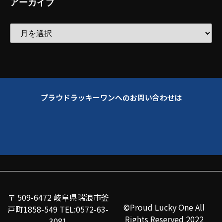
アーカイブ
プラウドラッキーワンへのお問い合わせは
〒 509-6472 岐阜県瑞浪市釜
©Proud Lucky One All
戸町1858-549 TEL:0572-63-
Rights Reserved 2022
3081