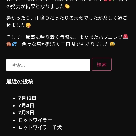
の努力が結果となりました
暑かったり、雨降りだったりの天候でしたが楽しく過ご
せました
そして…無事に帰り着く間際に、またまたハプニング
色々な事が起きた二日間でもありました
最近の投稿
7月12日
7月4日
7月3日
ロットワイラー
ロットワイラー子犬