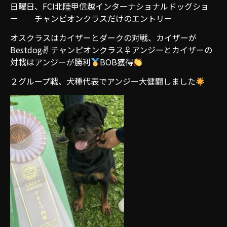
日曜日、FCI北陸甲信越インターナショナルドッグショ
ー チャンピオンクラスだけのエントリー
オスクラスはカイザーとダークの対戦、カイザーが
Bestdog✌
チャンピオンクラス♀アンジーとカイザーの
対戦はアンジーが勝利
BOB獲得
２グループ戦、犬種代表でアンジー大健闘しました