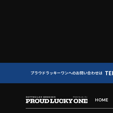
TE
プラウドラッキーワンへのお問い合わせは
HOME