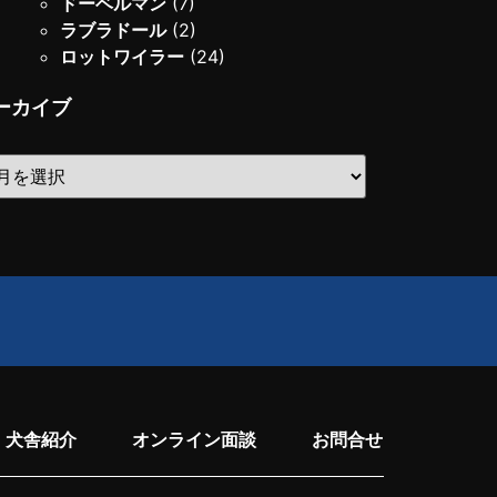
ドーベルマン
(7)
ラブラドール
(2)
ロットワイラー
(24)
ーカイブ
犬舎紹介
オンライン面談
お問合せ