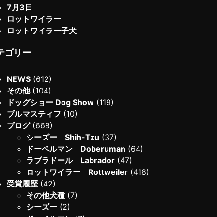
7月3日
ロットワイラー
ロットワイラー子犬
テゴリー
NEWS
(612)
その他
(104)
ドッグショー Dog Show
(119)
ブルマスティフ
(10)
ブログ
(668)
シーズー Shih-Tzu
(37)
ドーベルマン Doberuman
(64)
ラブラドール Labrador
(47)
ロットワイラー Rottweiler
(418)
受賞履歴
(42)
その他犬種
(7)
シーズー
(2)