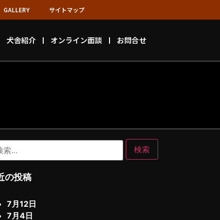
GALLERY
サイトマップ
犬舎紹介
オンライン面談
お問合せ
近の投稿
7月12日
7月4日